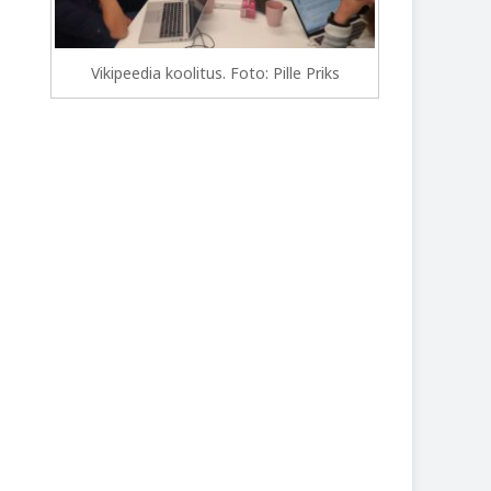
Vikipeedia koolitus. Foto: Pille Priks