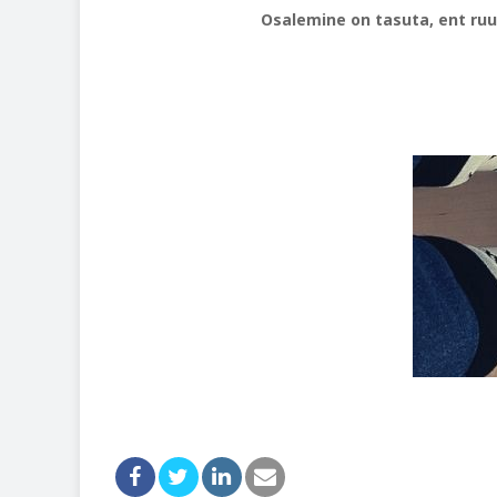
Osalemine on tasuta, ent ruu