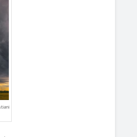
tiani